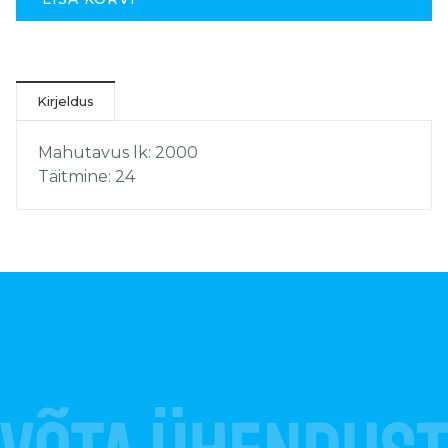
Kirjeldus
Mahutavus lk: 2000
Täitmine: 24